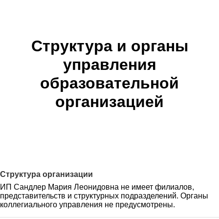
Структура и органы
управления
образовательной
организацией
Структура организации
ИП Сандлер Мария Леонидовна не имеет филиалов,
представительств и структурных подразделений. Органы
коллегиального управления не предусмотрены.