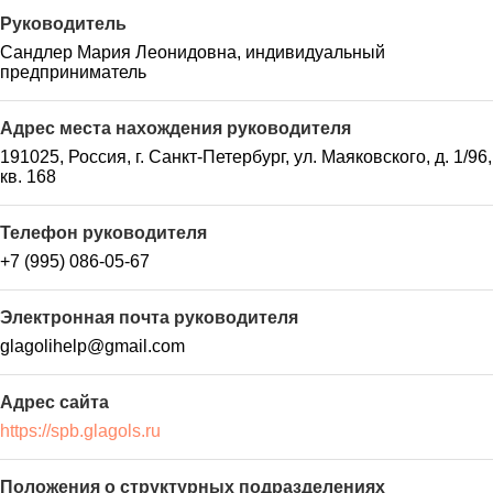
Руководитель
Сандлер Мария Леонидовна, индивидуальный
предприниматель
Адрес места нахождения руководителя
191025, Россия, г. Санкт-Петербург, ул. Маяковского, д. 1/96,
кв. 168
Телефон руководителя
+7 (995) 086-05-67
Электронная почта руководителя
glagolihelp@gmail.com
Адрес сайта
https://spb.glagols.ru
Положения о структурных подразделениях