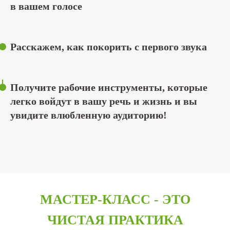
в вашем голосе
Расскажем, как покорить с первого звука
Получите рабочие инструменты, которые
легко войдут в вашу речь и жизнь и вы
увидите влюбленную аудиторию!
МАСТЕР-КЛАСС - ЭТО
ЧИСТАЯ ПРАКТИКА