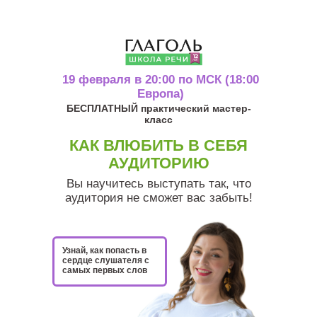
19 февраля в 20:00 по МСК (18:00
Европа)
БЕСПЛАТНЫЙ практический мастер-
класс
КАК ВЛЮБИТЬ В СЕБЯ
АУДИТОРИЮ
Вы научитесь выступать так, что
аудитория не сможет вас забыть!
Узнай, как попасть в
сердце слушателя с
самых первых слов