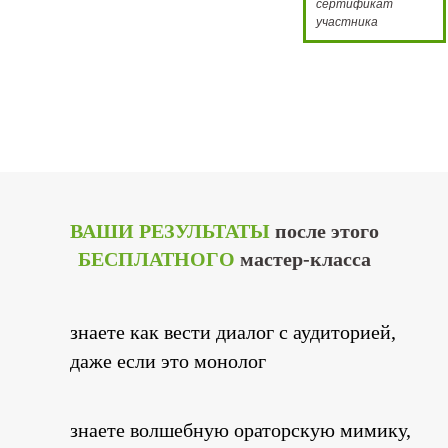
сертификат
участника
ВАШИ РЕЗУЛЬТАТЫ
после этого
БЕСПЛАТНОГО
мастер-класса
знаете как вести диалог с аудиторией,
даже если это монолог
знаете волшебную ораторскую мимику,