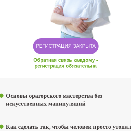
РЕГИСТРАЦИЯ ЗАКРЫТА
Обратная связь каждому -
регистрация обязательна
Основы ораторского мастерства без
искусственных манипуляций
Как сделать так, чтобы человек просто утопал