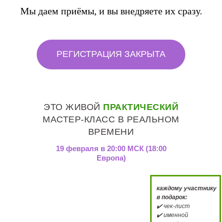
Мы даем приёмы, и вы внедряете их сразу.
РЕГИСТРАЦИЯ ЗАКРЫТА
ЭТО ЖИВОЙ
ПРАКТИЧЕСКИЙ
МАСТЕР-КЛАСС
В РЕАЛЬНОМ
ВРЕМЕНИ
19 февраля в 20:00 МСК (18:00
Европа)
каждому участнику
в подарок:
✔️ чек-лист
✔️ именной