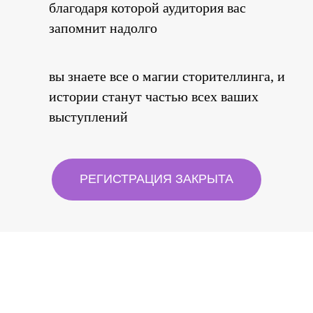
благодаря которой аудитория вас
запомнит надолго
вы знаете все о магии сторителлинга, и
истории станут частью всех ваших
выступлений
РЕГИСТРАЦИЯ ЗАКРЫТА