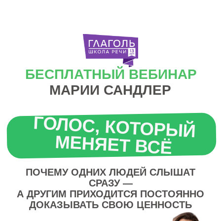
БЕСПЛАТНЫЙ ВЕБИНАР
МАРИИ САНДЛЕР
ГОЛОС, КОТОРЫЙ
МЕНЯЕТ ВСЁ
ПОЧЕМУ ОДНИХ ЛЮДЕЙ СЛЫШАТ
СРАЗУ —
А ДРУГИМ ПРИХОДИТСЯ ПОСТОЯННО
ДОКАЗЫВАТЬ СВОЮ ЦЕННОСТЬ
26 мая 11:00