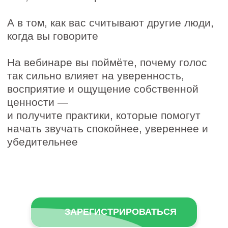
ЗАРЕГИСТРИРОВАТЬСЯ