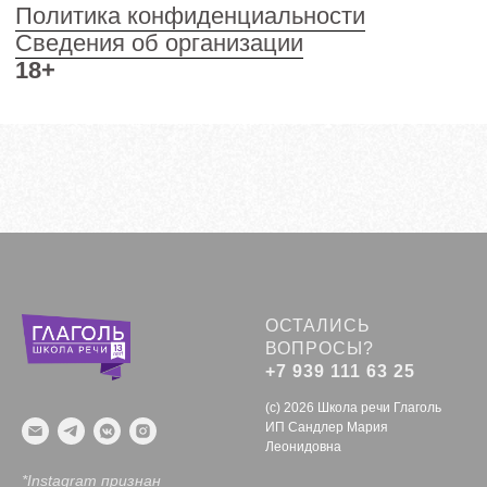
ОСТАЛИСЬ
ВОПРОСЫ?
+7 939 111 63 25
(c) 2026 Школа речи Глаголь
ИП Сандлер Мария
Леонидовна
*Instagram признан