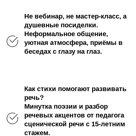
Не вебинар, не мастер-класс, а
душевные посиделки.
Неформальное общение,
уютная атмосфера, приёмы в
беседах с глазу на глаз.
Как стихи помогают развивать
речь?
Минутка поэзии и разбор
речевых акцентов от педагога
сценической речи с 15-летним
стажем.