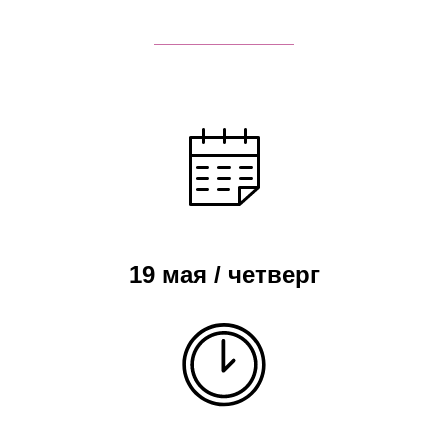
19 мая / четверг