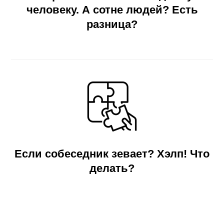
человеку. А сотне людей? Есть
разница?
Если собеседник зевает? Хэлп! Что
делать?