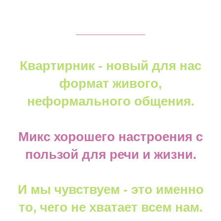
Квартирник - новый для нас
формат живого,
неформального общения.
Микс хорошего настроения с
пользой для речи и жизни.
И мы чувствуем - это именно
то, чего не хватает всем нам.