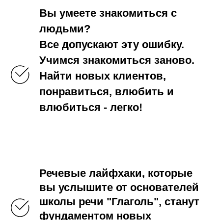
Вы умеете знакомиться с
людьми?
Все допускают эту ошибку.
Учимся знакомиться заново.
Найти новых клиентов,
понравиться, влюбить и
влюбиться - легко!
Речевые лайфхаки, которые
вы услышите от основателей
школы речи "Глаголь", станут
фундаментом новых