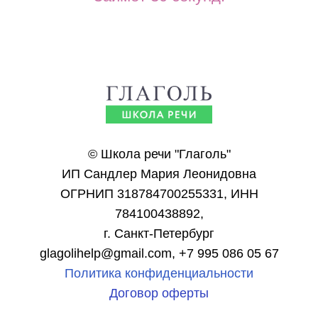
© Школа речи "Глаголь"
ИП Сандлер Мария Леонидовна
ОГРНИП 318784700255331, ИНН
784100438892,
г. Санкт-Петербург
glagolihelp@gmail.com, +7 995 086 05 67
Политика конфиденциальности
Договор оферты