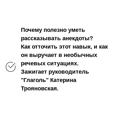
Почему полезно уметь
рассказывать анекдоты?
Как отточить этот навык, и как
он выручает в необычных
речевых ситуациях.
Зажигает руководитель
"Глаголь" Катерина
Трояновская.