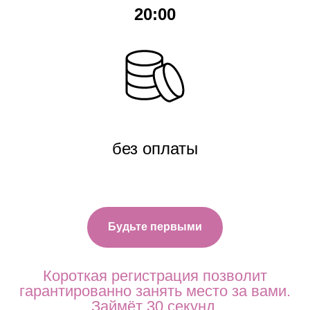
20:00
без оплаты
Будьте первыми
Короткая регистрация позволит
гарантированно занять место за вами.
Займёт 30 секунд.