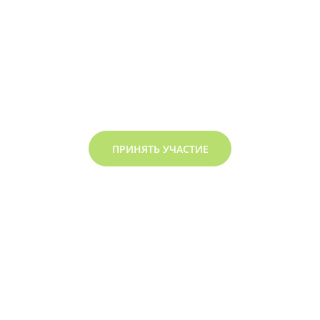
ПРИНЯТЬ УЧАСТИЕ