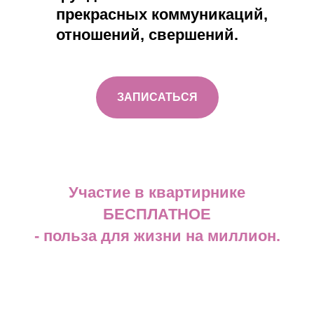
прекрасных коммуникаций,
отношений, свершений.
ЗАПИСАТЬСЯ
Участие в квартирнике
БЕСПЛАТНОЕ
- польза для жизни на миллион.