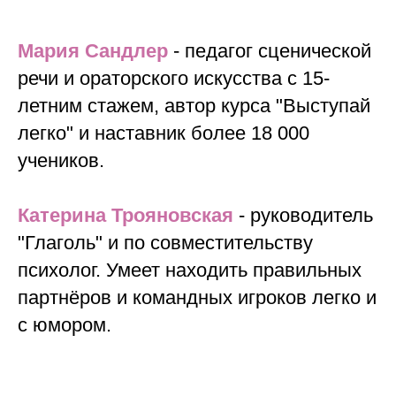
Мария Сандлер
- педагог сценической
речи и ораторского искусства с 15-
летним стажем, автор курса "Выступай
легко" и наставник более 18 000
учеников.
Катерина Трояновская
- руководитель
"Глаголь" и по совместительству
психолог. Умеет находить правильных
партнёров и командных игроков легко и
с юмором.