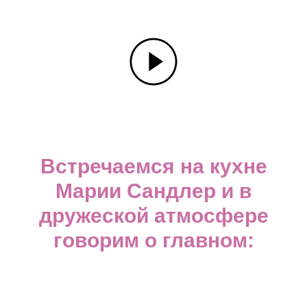
Встречаемся на кухне
Марии Сандлер и в
дружеской атмосфере
говорим о главном: