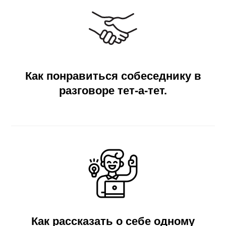
Как понравиться собеседнику в
разговоре тет-а-тет.
Как рассказать о себе одному