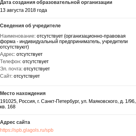
Дата создания образовательной организации
13 августа 2018 года
Сведения об учредителе
Наименование:
отсутствует (организационно-правовая
форма - индивидуальный предприниматель, учредители
отсутствуют)
Адрес:
отсутствует
Телефон:
отсутствует
Эл. почта:
отсутствует
Сайт:
отсутствует
Место нахождения
191025, Россия, г. Санкт-Петербург, ул. Маяковского, д. 1/96,
кв. 168
Адрес сайта
https://spb.glagols.ru/spb