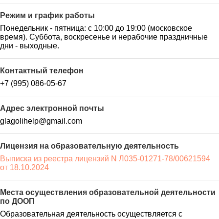
Режим и график работы
Понедельник - пятница: с 10:00 до 19:00 (московское
время). Суббота, воскресенье и нерабочие праздничные
дни - выходные.
Контактный телефон
+7 (995) 086-05-67
Адрес электронной почты
glagolihelp@gmail.com
Лицензия на образовательную деятельность
Выписка из реестра лицензий N Л035-01271-78/00621594
от 18.10.2024
Места осуществления образовательной деятельности
по ДООП
Образовательная деятельность осуществляется с