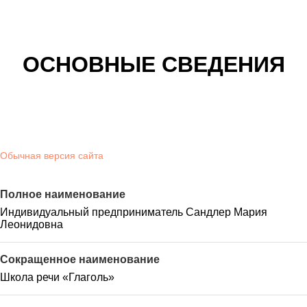
ОСНОВНЫЕ СВЕДЕНИЯ
Обычная версия сайта
Полное наименование
Индивидуальный предприниматель Сандлер Мария
Леонидовна
Сокращенное наименование
Школа речи «Глаголь»